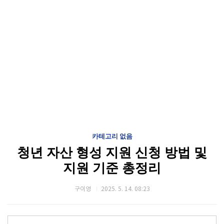
카테고리 없음
청년 자산 형성 지원 신청 방법 및
지원 기준 총정리
구이영
2025. 5. 14. 08:23