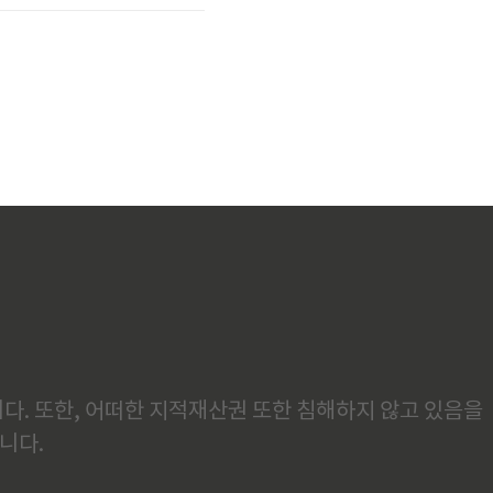
다. 또한, 어떠한 지적재산권 또한 침해하지 않고 있음을
니다.