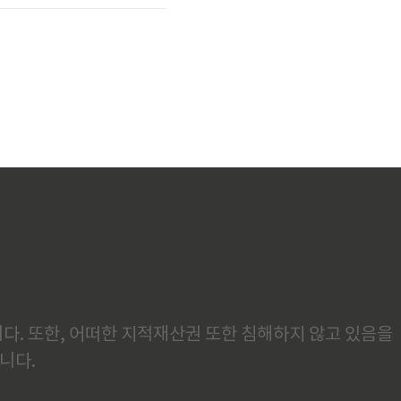
다. 또한, 어떠한 지적재산권 또한 침해하지 않고 있음을
니다.