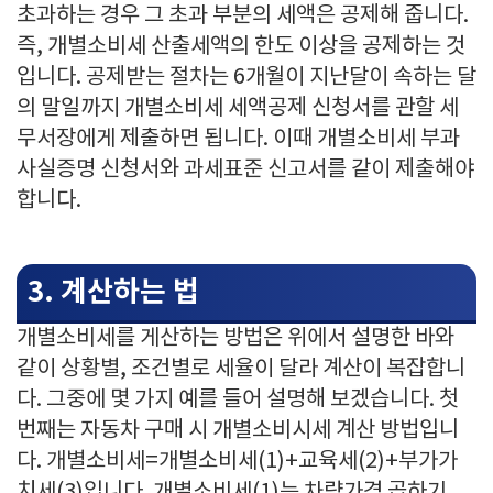
초과하는 경우 그 초과 부분의 세액은 공제해 줍니다.
즉, 개별소비세 산출세액의 한도 이상을 공제하는 것
입니다. 공제받는 절차는 6개월이 지난달이 속하는 달
의 말일까지 개별소비세 세액공제 신청서를 관할 세
무서장에게 제출하면 됩니다. 이때 개별소비세 부과
사실증명 신청서와 과세표준 신고서를 같이 제출해야
합니다.
3. 계산하는 법
개별소비세를 게산하는 방법은 위에서 설명한 바와
같이 상황별, 조건별로 세율이 달라 계산이 복잡합니
다. 그중에 몇 가지 예를 들어 설명해 보겠습니다. 첫
번째는 자동차 구매 시 개별소비시세 계산 방법입니
다. 개별소비세=개별소비세(1)+교육세(2)+부가가
치세(3)입니다. 개별소비세(1)는 차량가격 곱하기