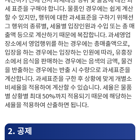
계산하기 전에 먼저 과세대상 행위 및 물품에 대한 과
세 표준을 구해야 합니다. 물품인 경우에는 쉽게 계산
할 수 있지만, 행위에 대한 과세표준을 구하기 위해선
그 행위의 종류별, 세율별 입장인원과 수입 또는 총 매
출액 등으로 계산하기 때문에 복잡합니다. 과세영업
장소에서 영업행위를 하는 경우에는 총매출액으로,
입장을 하는 경우에는 입장하는 인원에 따라, 유흥장
소에서 음식을 판매하는 경우에는 음색의 금액, 물건
을 반출하는 경우에는 반출 시 수량으로 과세표준을
계산합니다. 과세표준을 구한 후 상황에 맞게 개별소
비세율을 적용하여 계산할 수 있습니다. 세율은 물품
별 상황별 최대 50%까지 적용되기 때문에 해당하는
세율을 적용하여 산출하면 됩니다.
2. 공제