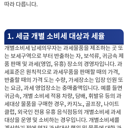
따라 다릅니다.
1. 세금 개별 소비세 대상과 세율
개별소비세 납세의무자는 과세물품을 제조하는 곳 또
는 보세구역으로 부터 반출하는 자, 보석류, 귀금속 제
품 판매 및 과세(영업, 유흥) 장소의 경영자입니다. 과
세표준은 원칙적으로 과세무품을 판매할 때의 가격,
반출할 때의 가격 도는 수량, 가세장소는 입장 인원 또
는 요금, 과세 영업장소는 충매출액입니다. 예를 들면
귀금속, 개별 소비세 적용 차량, 담배, 휘발유 등의 과
세대상 물품을 구매한 경우, 카지노, 골프장, 나이트
클럽, 외국인 전용 유흥 음식점등의 개별소비세 과세
대상을 운영 및 소비하는 경우입니다. 개별소비세를