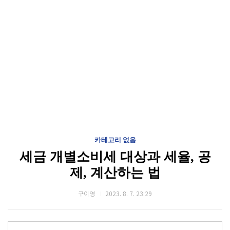
카테고리 없음
세금 개별소비세 대상과 세율, 공
제, 계산하는 법
구이영
2023. 8. 7. 23:29