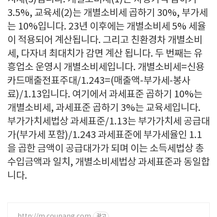
3.5%, 교육세(2)는 개별소비세 곱하기 30%, 부가세
는 10%입니다. 23년 이후에는 개별소비세 5% 세율
이 적용되어 계산됩니다. 그리고 친환경차 개별소비
세, 다자녀 최대치가 감면 계산 됩니다. 두 번째는 유
흥업소 운영시 개별소비세입니다. 개별소비세=신용
카드매출전표주대/1.243=(매출액-부가세-봉사
료)/1.13입니다. 여기에서 과세표준 곱하기 10%는
개별소비세, 과세표준 곱하기 3%는 교육세입니다.
부가가치세법상 과세표준/1.13는 부가가치세 공급대
가(부가세 포함)/1.243 과세표준에 부가세율인 1.1
을 곱한 금액이 공급대가가 되며 이는 소득세법상 총
수입금액과 일치, 개별소비세법상 과세표준과 동일합
니다.
http://m.coupang.com
광고