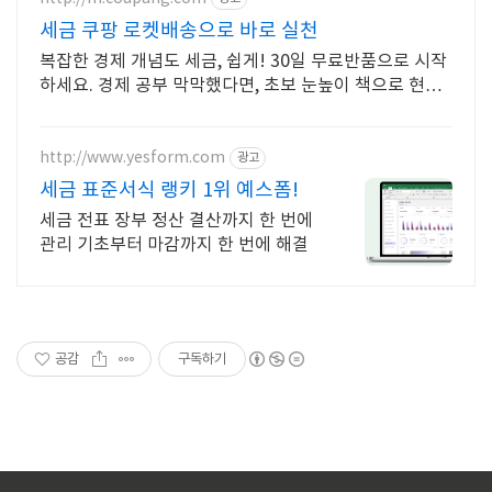
세금 쿠팡 로켓배송으로 바로 실천
복잡한 경제 개념도 세금, 쉽게! 30일 무료반품으로 시작
하세요. 경제 공부 막막했다면, 초보 눈높이 책으로 현명
한 선택을 쿠팡에서!
http://www.yesform.com
광고
세금 표준서식 랭키 1위 예스폼!
세금 전표 장부 정산 결산까지 한 번에
관리 기초부터 마감까지 한 번에 해결
공감
구독하기