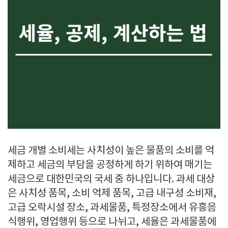
세금 개별 소비세는 사치성이 높은 물품의 소비를 억
제하고 세금의 부담을 공정하게 하기 위하여 매기는
세금으로 대한민국의 국세 중 하나입니다. 과세 대상
은 사치성 품목, 소비 억제 품목, 고급 내구성 소비재,
고급 오락시설 장소, 과세물품, 특정장소에서 유흥음
식행위, 영업행위 등으로 나뉘고, 세율은 과세물품에