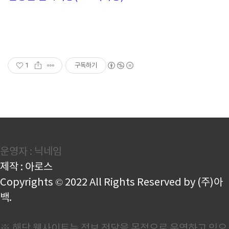
1
구독하기
운영자 : 닉네임
제작 : 아로스
Copyrights © 2022 All Rights Reserved by (주)아
백.
※ 해당 웹사이트는 정보 전달을 목적으로 운영하고 있으